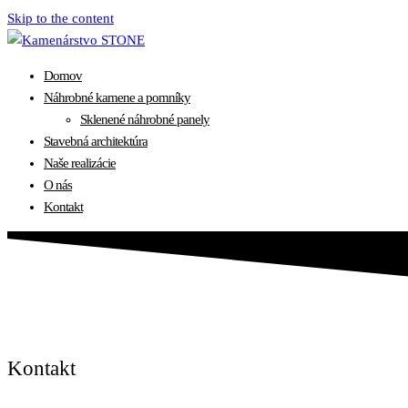
Skip to the content
Domov
Náhrobné kamene a pomníky
Sklenené náhrobné panely
Stavebná architektúra
Naše realizácie
O nás
Kontakt
Kontakt