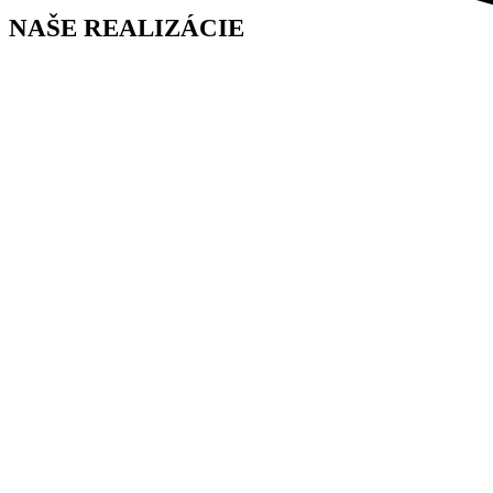
NAŠE REALIZÁCIE